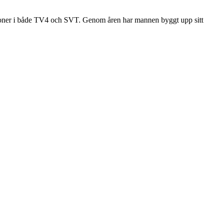
ktioner i både TV4 och SVT. Genom åren har mannen byggt upp sitt