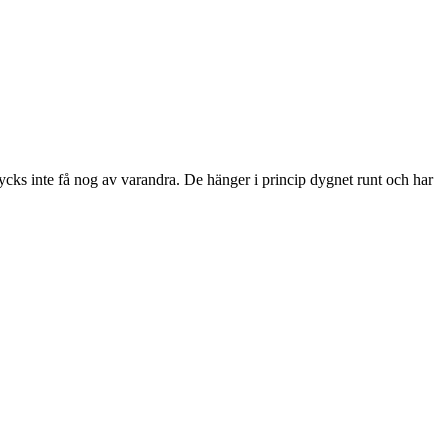
ks inte få nog av varandra. De hänger i princip dygnet runt och har