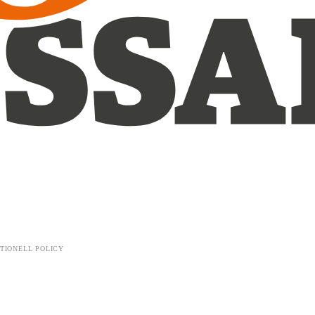
TIONELL POLICY