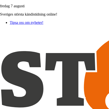
fredag 7 augusti
Sveriges största kändistidning online!
Tipsa oss om nyheter!