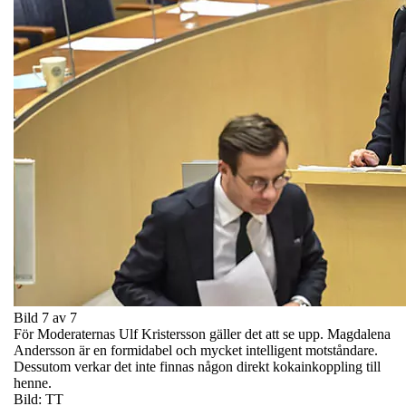
Bild 7 av 7
För Moderaternas Ulf Kristersson gäller det att se upp. Magdalena
Andersson är en formidabel och mycket intelligent motståndare.
Dessutom verkar det inte finnas någon direkt kokainkoppling till
henne.
Bild: TT