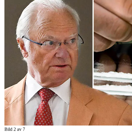
Bild 2 av 7