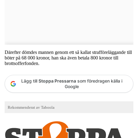
Därefter dömdes mannen genom ett så kallat strafföreläggande till
böter på 68 000 kronor, han ska även betala 800 kronor till
brottsofferfonden.
Lägg till
Stoppa Pressarna
som föredragen källa i
Google