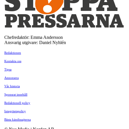
Chefredaktör: Emma Andersson
Ansvarig utgivare: Daniel Nyhlén
Redaktionen
Kontakta oss
Tipsa
Annonsera
Vår historia
Sponsrat innehåll
Redaktionell policy
Integritetspolicy
Bästa kändissajterna