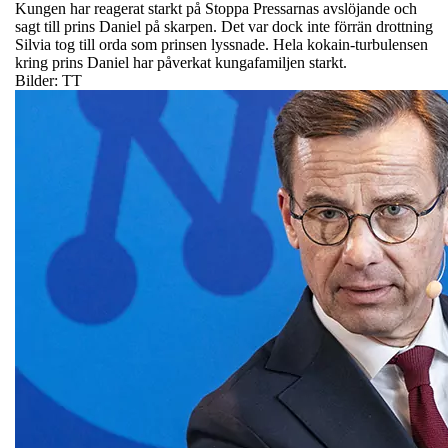
Kungen har reagerat starkt på Stoppa Pressarnas avslöjande och
sagt till prins Daniel på skarpen. Det var dock inte förrän drottning
Silvia tog till orda som prinsen lyssnade. Hela kokain-turbulensen
kring prins Daniel har påverkat kungafamiljen starkt.
Bilder: TT