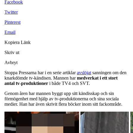
Facebook
Twitter
Pinterest
Email
Kopiera Länk
Skriv ut
Avbryt
Stoppa Pressarna har i en serie artiklar
avslöjat
sanningen om den
knarkdömde tv-kändisen. Mannen har
medverkat i ett stort
antal tv-produktioner
i både TV4 och SVT.
Genom åren har mannen byggt upp sitt kändisskap och sin
förmögenhet med hjälp av tv-produktionerna och sina sociala
medier. Han har även skrivit flera böcker inom sitt fackområde.