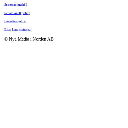
Sponsrat innehåll
Redaktionell policy
Integritetspolicy
Bästa kändissajterna
© Nya Media i Norden AB