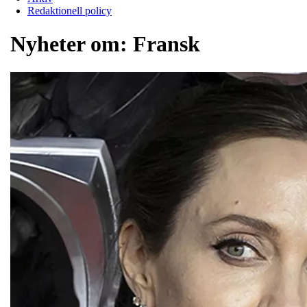
Redaktionell policy
Nyheter om:
Fransk