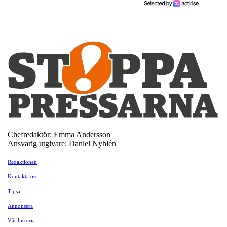
Chefredaktör: Emma Andersson
Ansvarig utgivare: Daniel Nyhlén
Redaktionen
Kontakta oss
Tipsa
Annonsera
Vår historia