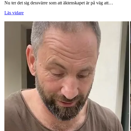
Nu ter det sig dessvärre som att äktenskapet är på väg att…
Läs vidare