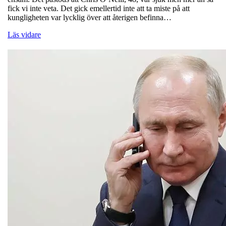
fick vi inte veta. Det gick emellertid inte att ta miste på att
kungligheten var lycklig över att återigen befinna…
Läs vidare