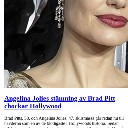
Angelina Jolies stämning av Brad Pitt
chockar Hollywood
Brad Pitts, 58, och Angelina Jolies, 47, skilsmässa går redan nu till
hävderna som en av de blodigaste i Hollywoods historia. Sedan