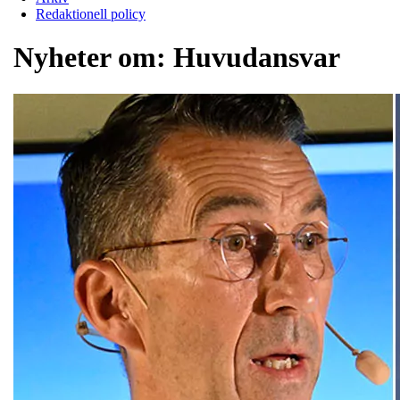
Redaktionell policy
Nyheter om:
Huvudansvar