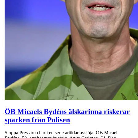
ÖB Micaels Bydéns älskarinna riskerar
sparken från Polisen
Stoppa Pressarna har i en serie artiklar avslöjat ÖB Micael