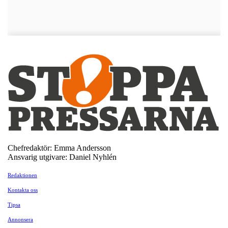
Chefredaktör: Emma Andersson
Ansvarig utgivare: Daniel Nyhlén
Redaktionen
Kontakta oss
Tipsa
Annonsera