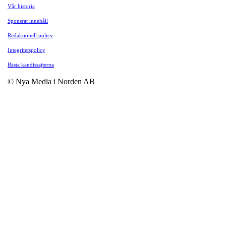
Vår historia
Sponsrat innehåll
Redaktionell policy
Integritetspolicy
Bästa kändissajterna
© Nya Media i Norden AB