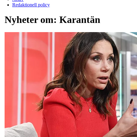
Redaktionell policy
Nyheter om:
Karantän