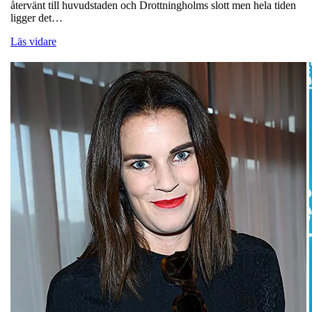
återvänt till huvudstaden och Drottningholms slott men hela tiden
ligger det…
Läs vidare