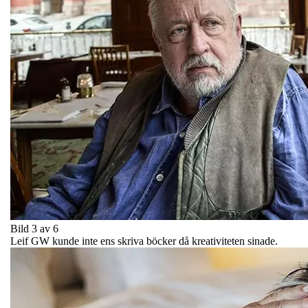
Bild 3 av 6
Leif GW kunde inte ens skriva böcker då kreativiteten sinade.