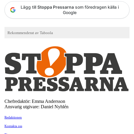
Lägg till
Stoppa Pressarna
som föredragen källa i
Google
Chefredaktör: Emma Andersson
Ansvarig utgivare: Daniel Nyhlén
Redaktionen
Kontakta oss