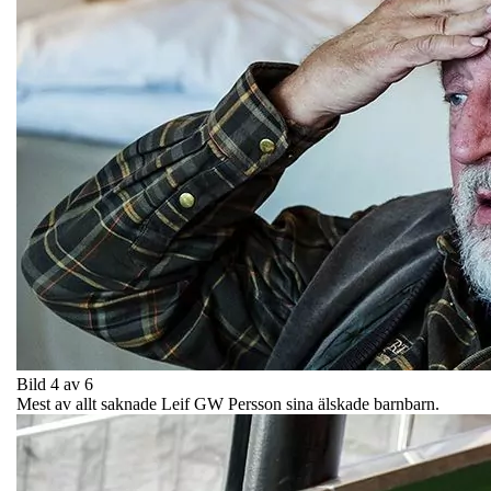
Bild 4 av 6
Mest av allt saknade Leif GW Persson sina älskade barnbarn.