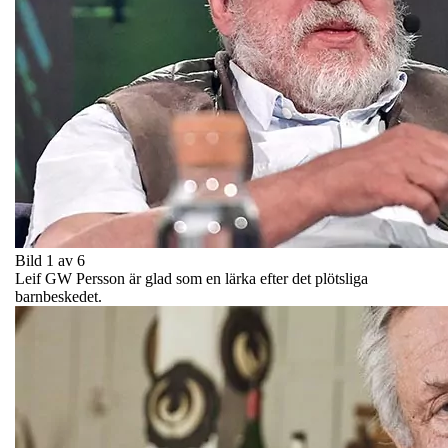
Bild 1 av 6
Leif GW Persson är glad som en lärka efter det plötsliga
barnbeskedet.