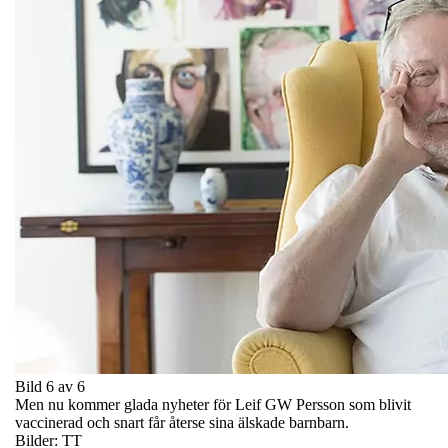
Bild 6 av 6
Men nu kommer glada nyheter för Leif GW Persson som blivit
vaccinerad och snart får återse sina älskade barnbarn.
Bilder: TT