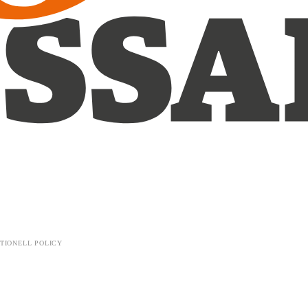
TIONELL POLICY