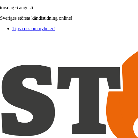
torsdag 6 augusti
Sveriges största kändistidning online!
Tipsa oss om nyheter!