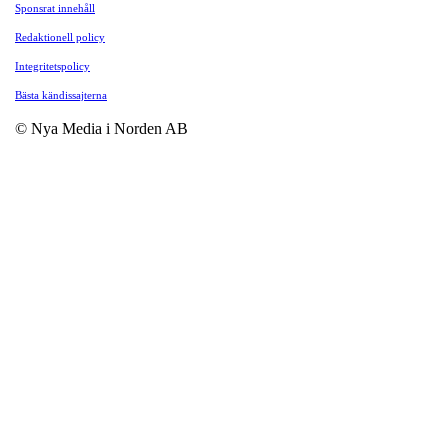
Sponsrat innehåll
Redaktionell policy
Integritetspolicy
Bästa kändissajterna
© Nya Media i Norden AB