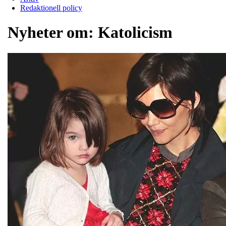
Redaktionell policy
Nyheter om:
Katolicism