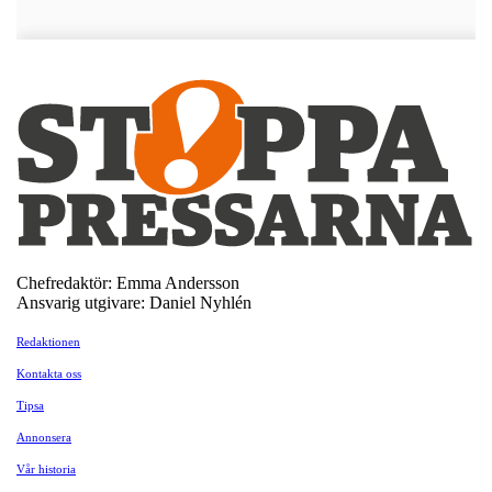
Chefredaktör: Emma Andersson
Ansvarig utgivare: Daniel Nyhlén
Redaktionen
Kontakta oss
Tipsa
Annonsera
Vår historia