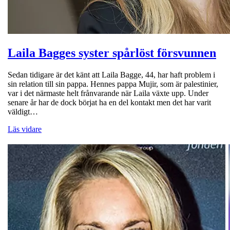
Laila Bagges syster spårlöst försvunnen
Sedan tidigare är det känt att Laila Bagge, 44, har haft problem i
sin relation till sin pappa. Hennes pappa Mujir, som är palestinier,
var i det närmaste helt frånvarande när Laila växte upp. Under
senare år har de dock börjat ha en del kontakt men det har varit
väldigt…
Läs vidare