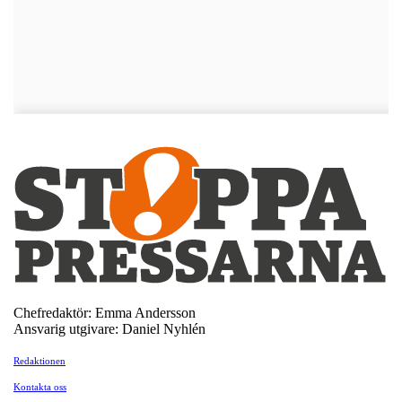
Chefredaktör: Emma Andersson
Ansvarig utgivare: Daniel Nyhlén
Redaktionen
Kontakta oss