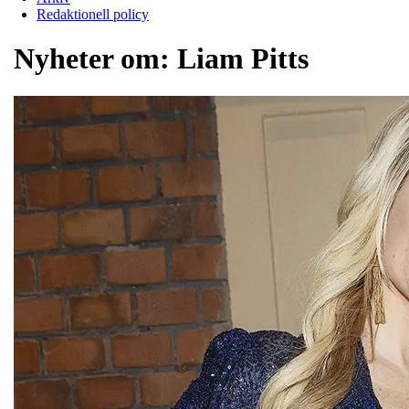
Redaktionell policy
Nyheter om:
Liam Pitts