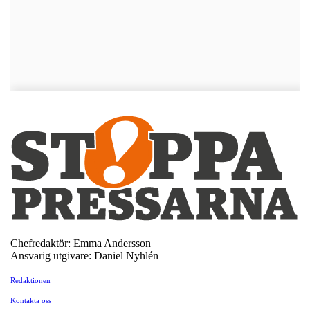
Chefredaktör: Emma Andersson
Ansvarig utgivare: Daniel Nyhlén
Redaktionen
Kontakta oss