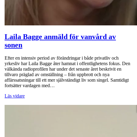
Laila Bagge anmäld för vanvård av
sonen
Efter en intensiv period av förändringar i både privatliv och
yrkesliv har Laila Bagge åter hamnat i offentlighetens fokus. Den
välkända radioprofilen har under det senaste året beskrivit en
tillvaro präglad av omställning – från uppbrott och nya
affärssatsningar till ett mer självständigt liv som singel. Samtidigt
fortsätter vardagen med…
Läs vidare