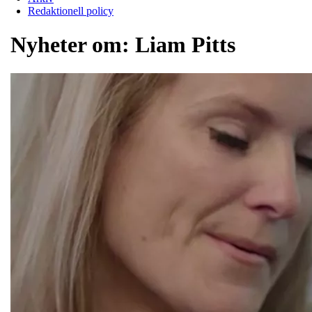
Redaktionell policy
Nyheter om:
Liam Pitts