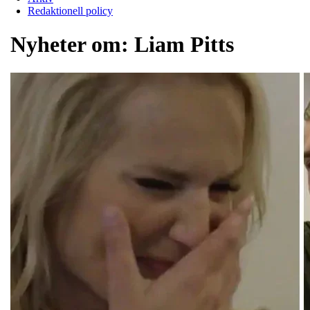
Redaktionell policy
Nyheter om:
Liam Pitts