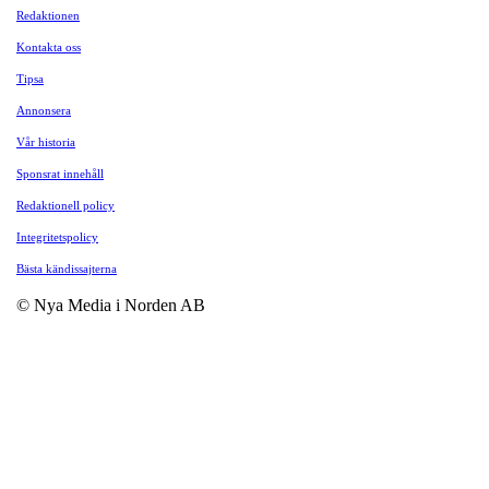
Redaktionen
Kontakta oss
Tipsa
Annonsera
Vår historia
Sponsrat innehåll
Redaktionell policy
Integritetspolicy
Bästa kändissajterna
© Nya Media i Norden AB