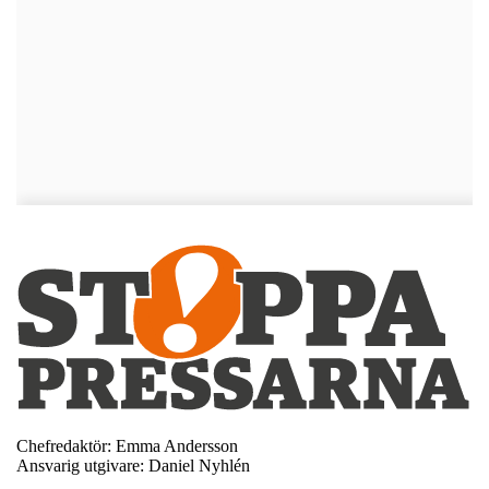
Chefredaktör: Emma Andersson
Ansvarig utgivare: Daniel Nyhlén