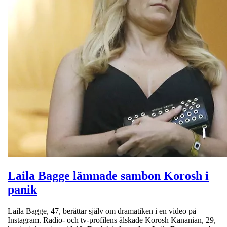
Laila Bagge lämnade sambon Korosh i
panik
Laila Bagge, 47, berättar själv om dramatiken i en video på
Instagram. Radio- och tv-profilens älskade Korosh Kananian, 29,