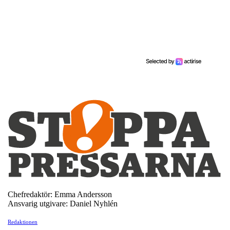
Chefredaktör: Emma Andersson
Ansvarig utgivare: Daniel Nyhlén
Redaktionen