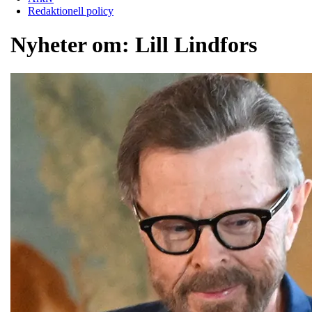
Redaktionell policy
Nyheter om:
Lill Lindfors