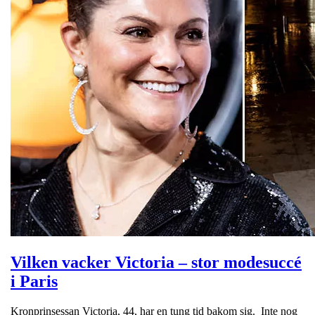
Vilken vacker Victoria – stor modesuccé
i Paris
Kronprinsessan Victoria, 44, har en tung tid bakom sig. Inte nog