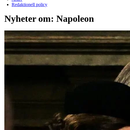
Redaktionell policy
Nyheter om:
Napoleon