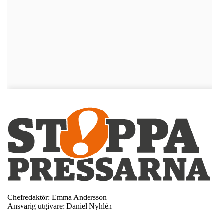
Chefredaktör: Emma Andersson
Ansvarig utgivare: Daniel Nyhlén