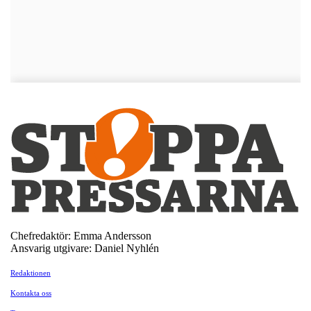
Chefredaktör: Emma Andersson
Ansvarig utgivare: Daniel Nyhlén
Redaktionen
Kontakta oss