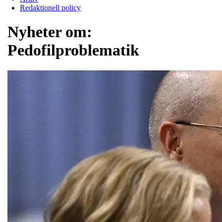
Redaktionell policy
Nyheter om:
Pedofilproblematik