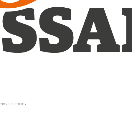
TIONELL POLICY