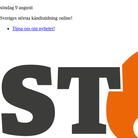
söndag 9 augusti
Sveriges största kändistidning online!
Tipsa oss om nyheter!