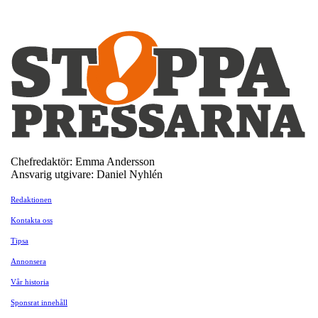
Chefredaktör: Emma Andersson
Ansvarig utgivare: Daniel Nyhlén
Redaktionen
Kontakta oss
Tipsa
Annonsera
Vår historia
Sponsrat innehåll