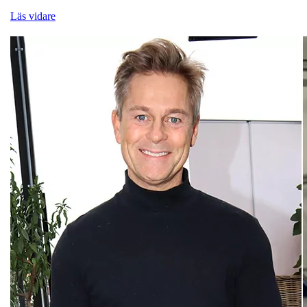
Läs vidare