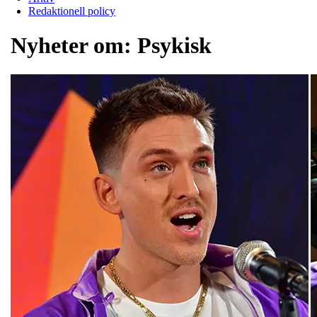
Redaktionell policy
Nyheter om:
Psykisk