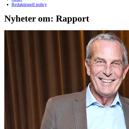
Redaktionell policy
Nyheter om:
Rapport