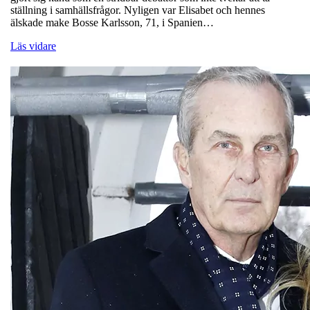
ställning i samhällsfrågor. Nyligen var Elisabet och hennes
älskade make Bosse Karlsson, 71, i Spanien…
Läs vidare