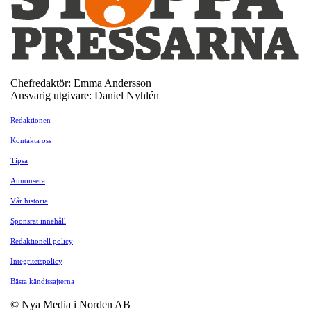
Chefredaktör: Emma Andersson
Ansvarig utgivare: Daniel Nyhlén
Redaktionen
Kontakta oss
Tipsa
Annonsera
Vår historia
Sponsrat innehåll
Redaktionell policy
Integritetspolicy
Bästa kändissajterna
© Nya Media i Norden AB