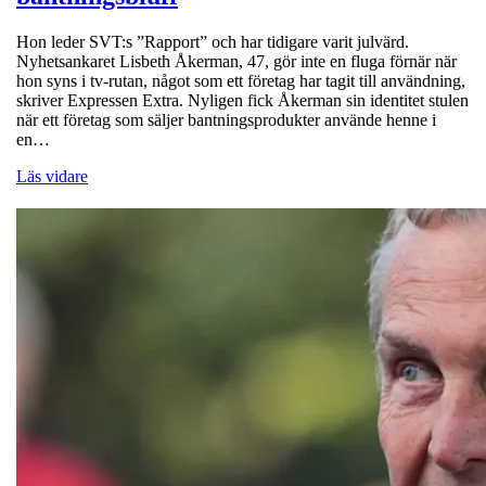
Hon leder SVT:s ”Rapport” och har tidigare varit julvärd.
Nyhetsankaret Lisbeth Åkerman, 47, gör inte en fluga förnär när
hon syns i tv-rutan, något som ett företag har tagit till användning,
skriver Expressen Extra. Nyligen fick Åkerman sin identitet stulen
när ett företag som säljer bantningsprodukter använde henne i
en…
Läs vidare