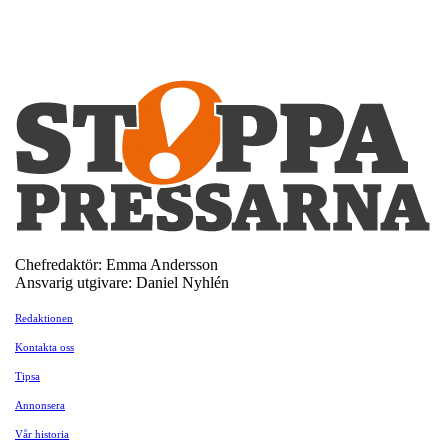
Chefredaktör: Emma Andersson
Ansvarig utgivare: Daniel Nyhlén
Redaktionen
Kontakta oss
Tipsa
Annonsera
Vår historia