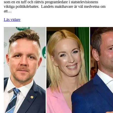
som en en tuff och rättvis programledare i statstelevisionens
viktiga politikdebatter. Landets makthavare är väl medvetna om
att…
Läs vidare