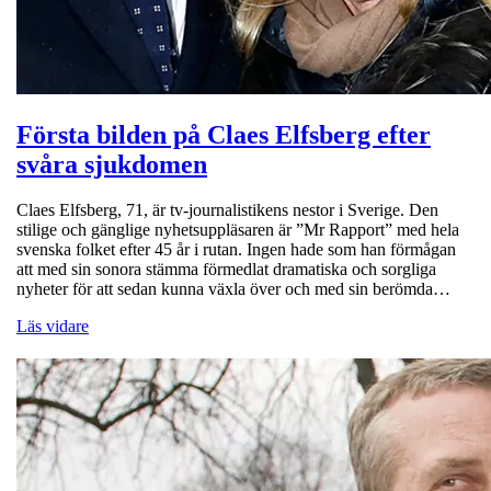
Första bilden på Claes Elfsberg efter
svåra sjukdomen
Claes Elfsberg, 71, är tv-journalistikens nestor i Sverige. Den
stilige och gänglige nyhetsuppläsaren är ”Mr Rapport” med hela
svenska folket efter 45 år i rutan. Ingen hade som han förmågan
att med sin sonora stämma förmedlat dramatiska och sorgliga
nyheter för att sedan kunna växla över och med sin berömda…
Läs vidare