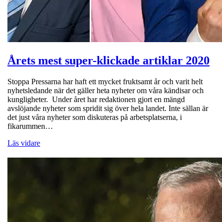
Årets mest super-klickade artiklar 2020
Stoppa Pressarna har haft ett mycket fruktsamt år och varit helt
nyhetsledande när det gäller heta nyheter om våra kändisar och
kungligheter. Under året har redaktionen gjort en mängd
avslöjande nyheter som spridit sig över hela landet. Inte sällan är
det just våra nyheter som diskuteras på arbetsplatserna, i
fikarummen…
Läs vidare