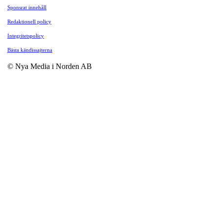
Sponsrat innehåll
Redaktionell policy
Integritetspolicy
Bästa kändissajterna
© Nya Media i Norden AB