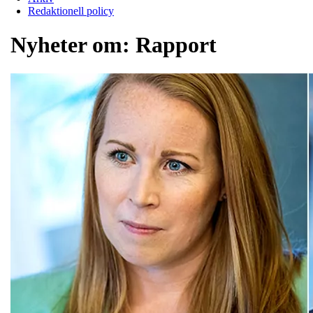
Redaktionell policy
Nyheter om:
Rapport