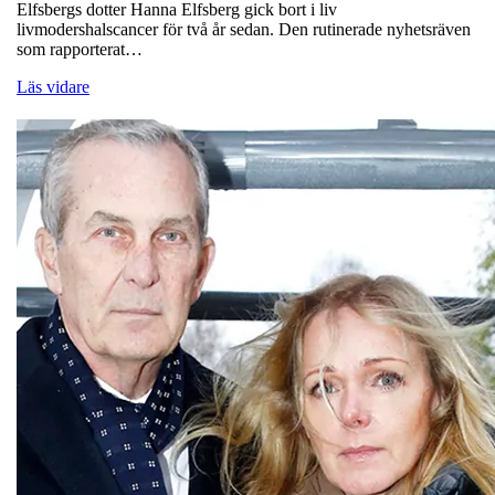
Elfsbergs dotter Hanna Elfsberg gick bort i liv
livmodershalscancer för två år sedan. Den rutinerade nyhetsräven
som rapporterat…
Läs vidare