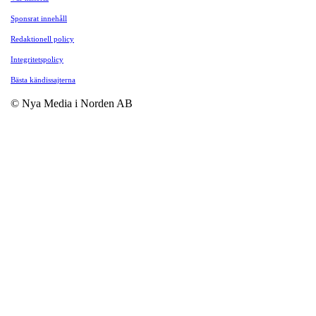
Sponsrat innehåll
Redaktionell policy
Integritetspolicy
Bästa kändissajterna
© Nya Media i Norden AB