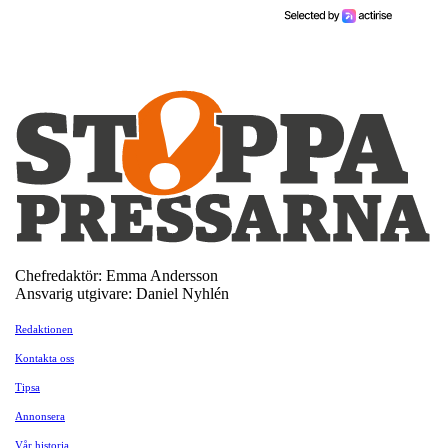
Chefredaktör: Emma Andersson
Ansvarig utgivare: Daniel Nyhlén
Redaktionen
Kontakta oss
Tipsa
Annonsera
Vår historia