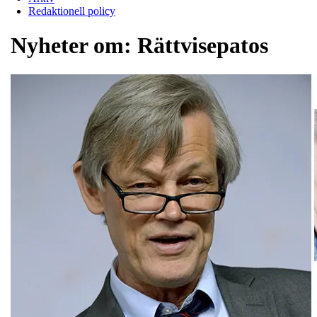
Redaktionell policy
Nyheter om:
Rättvisepatos