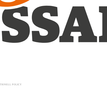
TIONELL POLICY