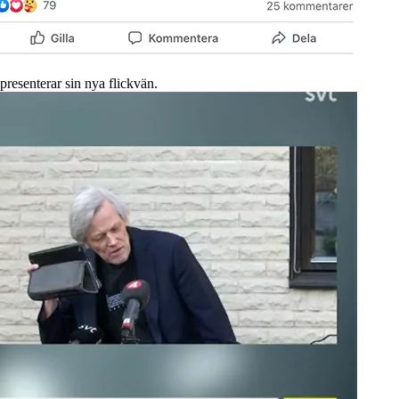
presenterar sin nya flickvän.