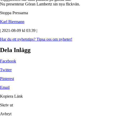
Nu presenterar Göran Lambertz sin nya flickvän.
Stoppa Pressarna
Karl Biermann
| 2021-08-09 kl 03:39 |
Har du ett nyhetstips?
Tipsa oss om nyheter!
Dela Inlägg
Facebook
Twitter
Pinterest
Email
Kopiera Länk
Skriv ut
Avbryt