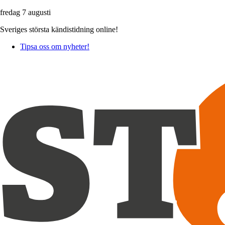
fredag 7 augusti
Sveriges största kändistidning online!
Tipsa oss om nyheter!