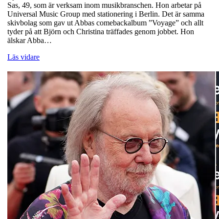
Sas, 49, som är verksam inom musikbranschen. Hon arbetar på
Universal Music Group med stationering i Berlin. Det är samma
skivbolag som gav ut Abbas comebackalbum ”Voyage” och allt
tyder på att Björn och Christina träffades genom jobbet. Hon
älskar Abba…
Läs vidare