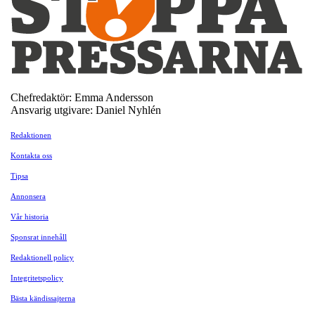
Chefredaktör: Emma Andersson
Ansvarig utgivare: Daniel Nyhlén
Redaktionen
Kontakta oss
Tipsa
Annonsera
Vår historia
Sponsrat innehåll
Redaktionell policy
Integritetspolicy
Bästa kändissajterna