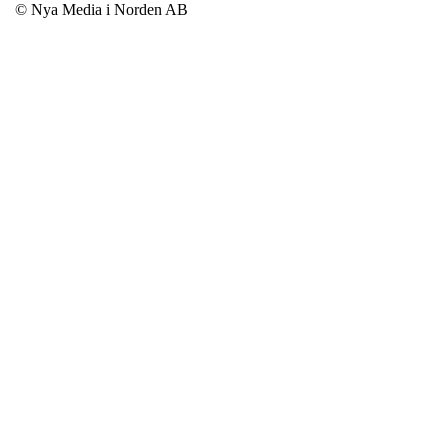
© Nya Media i Norden AB