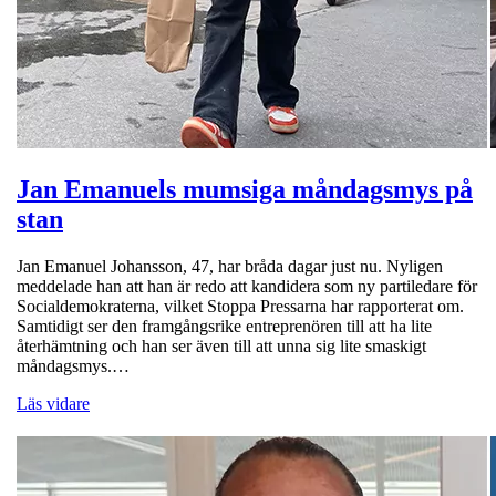
Jan Emanuels mumsiga måndagsmys på
stan
Jan Emanuel Johansson, 47, har bråda dagar just nu. Nyligen
meddelade han att han är redo att kandidera som ny partiledare för
Socialdemokraterna, vilket Stoppa Pressarna har rapporterat om.
Samtidigt ser den framgångsrike entreprenören till att ha lite
återhämtning och han ser även till att unna sig lite smaskigt
måndagsmys.…
Läs vidare