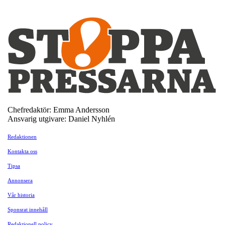
Chefredaktör: Emma Andersson
Ansvarig utgivare: Daniel Nyhlén
Redaktionen
Kontakta oss
Tipsa
Annonsera
Vår historia
Sponsrat innehåll
Redaktionell policy