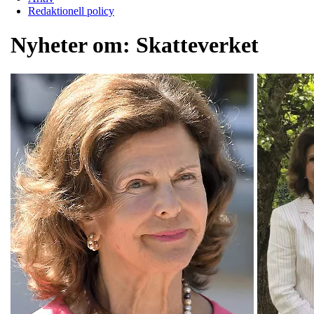
Redaktionell policy
Nyheter om:
Skatteverket