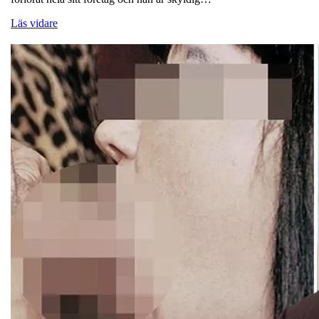
Läs vidare