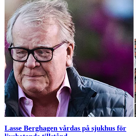
Lasse Berghagen vårdas på sjukhus för