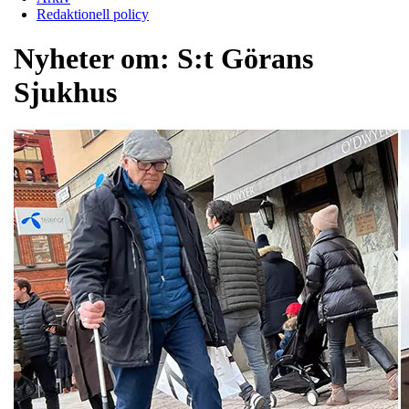
Redaktionell policy
Nyheter om:
S:t Görans
Sjukhus