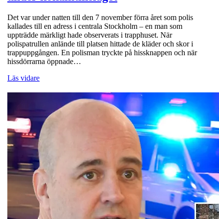
Det var under natten till den 7 november förra året som polis
kallades till en adress i centrala Stockholm – en man som
uppträdde märkligt hade observerats i trapphuset. När
polispatrullen anlände till platsen hittade de kläder och skor i
trappuppgången. En polisman tryckte på hissknappen och när
hissdörrarna öppnade…
Läs vidare