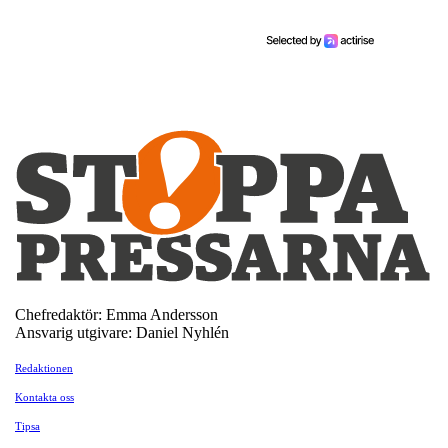
Chefredaktör: Emma Andersson
Ansvarig utgivare: Daniel Nyhlén
Redaktionen
Kontakta oss
Tipsa