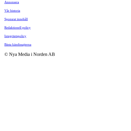
Annonsera
Vår historia
Sponsrat innehåll
Redaktionell policy
Integritetspolicy
Bästa kändissajterna
© Nya Media i Norden AB