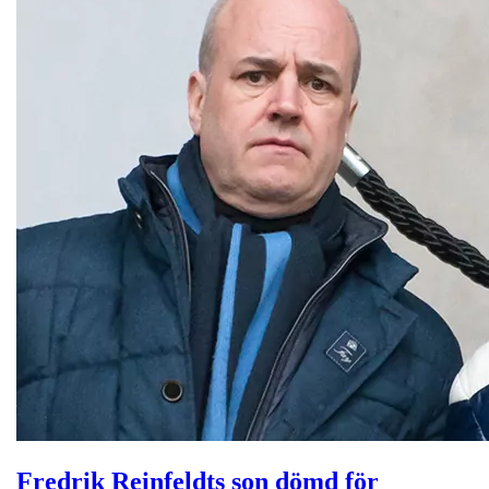
Fredrik Reinfeldts son dömd för