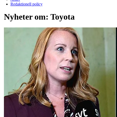
Redaktionell policy
Nyheter om:
Toyota