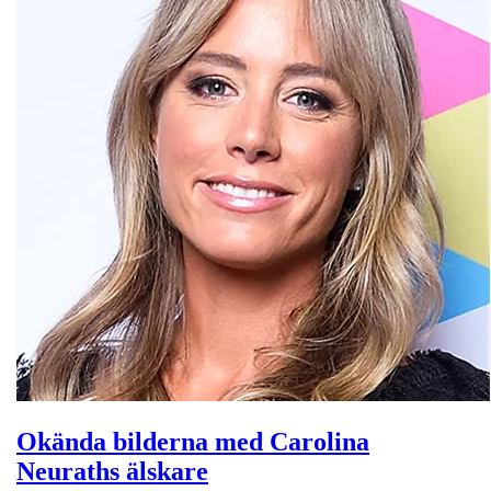
Okända bilderna med Carolina
Neuraths älskare