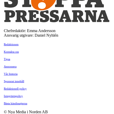
Chefredaktör: Emma Andersson
Ansvarig utgivare: Daniel Nyhlén
Redaktionen
Kontakta oss
Tipsa
Annonsera
Vår historia
Sponsrat innehåll
Redaktionell policy
Integritetspolicy
Bästa kändissajterna
© Nya Media i Norden AB