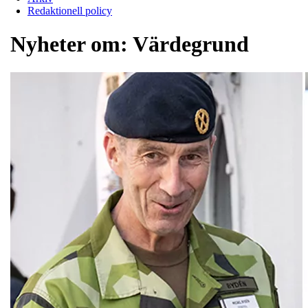
Redaktionell policy
Nyheter om:
Värdegrund