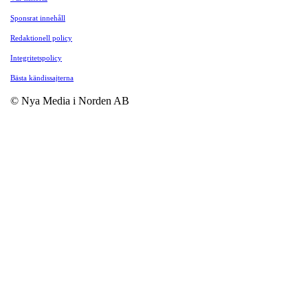
Sponsrat innehåll
Redaktionell policy
Integritetspolicy
Bästa kändissajterna
© Nya Media i Norden AB