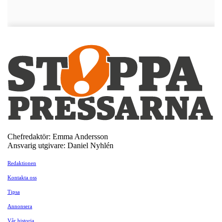
Chefredaktör: Emma Andersson
Ansvarig utgivare: Daniel Nyhlén
Redaktionen
Kontakta oss
Tipsa
Annonsera
Vår historia