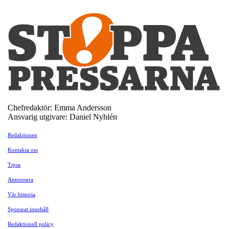
Chefredaktör: Emma Andersson
Ansvarig utgivare: Daniel Nyhlén
Redaktionen
Kontakta oss
Tipsa
Annonsera
Vår historia
Sponsrat innehåll
Redaktionell policy