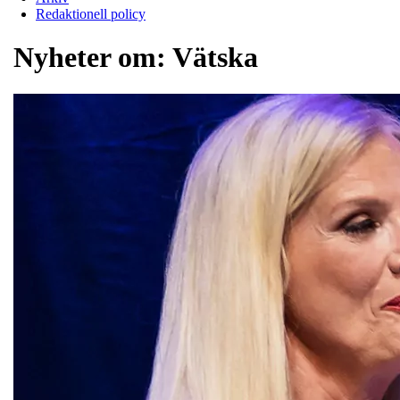
Redaktionell policy
Nyheter om:
Vätska