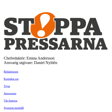
Chefredaktör: Emma Andersson
Ansvarig utgivare: Daniel Nyhlén
Redaktionen
Kontakta oss
Tipsa
Annonsera
Vår historia
Sponsrat innehåll