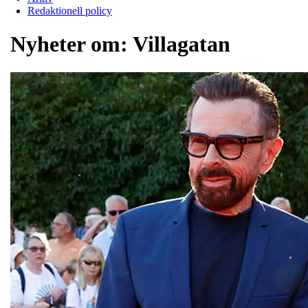
Redaktionell policy
Nyheter om:
Villagatan