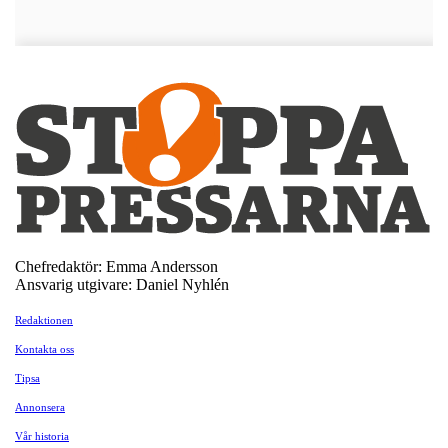
Chefredaktör: Emma Andersson
Ansvarig utgivare: Daniel Nyhlén
Redaktionen
Kontakta oss
Tipsa
Annonsera
Vår historia