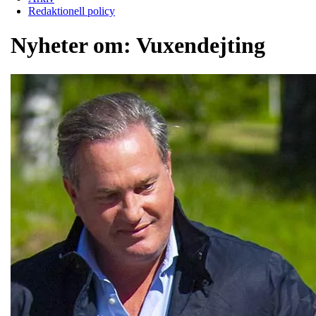
Redaktionell policy
Nyheter om:
Vuxendejting