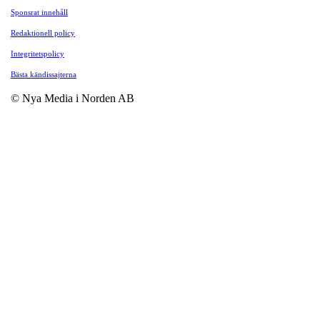
Sponsrat innehåll
Redaktionell policy
Integritetspolicy
Bästa kändissajterna
© Nya Media i Norden AB