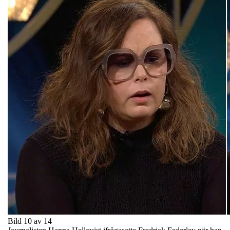
Bild 10 av 14