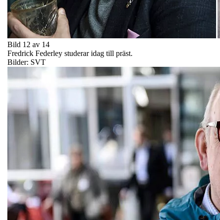
Bild 12 av 14
Fredrick Federley studerar idag till präst.
Bilder: SVT