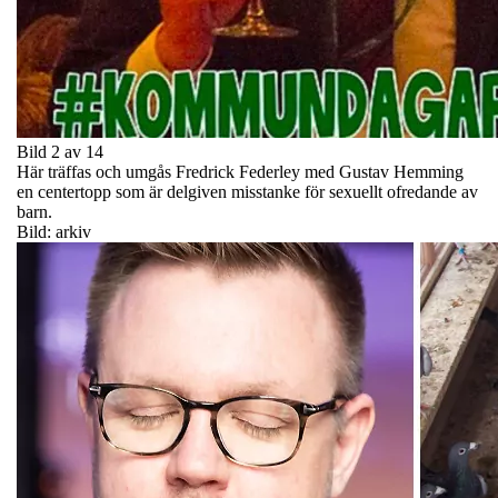
Bild 2 av 14
Här träffas och umgås Fredrick Federley med Gustav Hemming
en centertopp som är delgiven misstanke för sexuellt ofredande av
barn.
Bild: arkiv