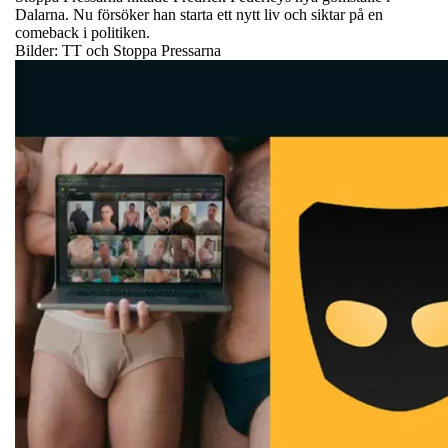
Dalarna. Nu försöker han starta ett nytt liv och siktar på en
comeback i politiken.
Bilder: TT och Stoppa Pressarna