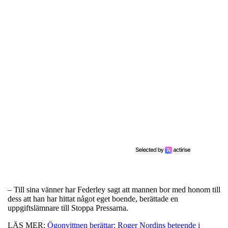
– Till sina vänner har Federley sagt att mannen bor med honom till
dess att han har hittat något eget boende, berättade en
uppgiftslämnare till Stoppa Pressarna.
LÄS MER:
Ögonvittnen berättar: Roger Nordins beteende i