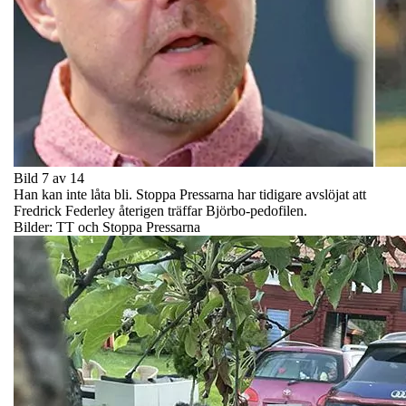
Bild 7 av 14
Han kan inte låta bli. Stoppa Pressarna har tidigare avslöjat att
Fredrick Federley återigen träffar Björbo-pedofilen.
Bilder: TT och Stoppa Pressarna