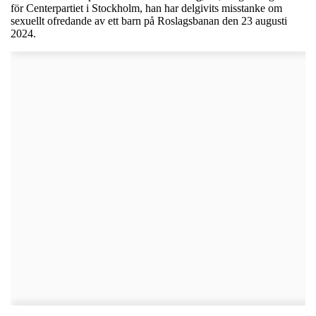
för Centerpartiet i Stockholm, han har delgivits misstanke om
sexuellt ofredande av ett barn på Roslagsbanan den 23 augusti
2024.