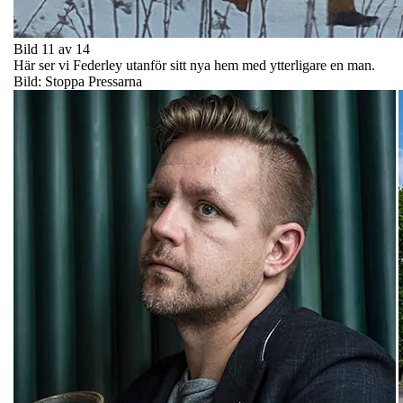
Bild 11 av 14
Här ser vi Federley utanför sitt nya hem med ytterligare en man.
Bild: Stoppa Pressarna