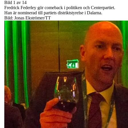
Bild 1 av 14
Fredrick Federley gör comeback i politiken och Centerpartiet.
Han är nominerad till partiets distriktstyrelse i Dalarna.
Bild: Jonas Ekströmer/TT