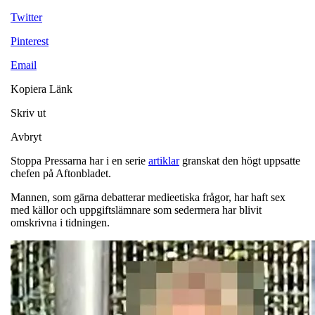
Twitter
Pinterest
Email
Kopiera Länk
Skriv ut
Avbryt
Stoppa Pressarna har i en serie
artiklar
granskat den högt uppsatte
chefen på Aftonbladet.
Mannen, som gärna debatterar medieetiska frågor, har haft sex
med källor och uppgiftslämnare som sedermera har blivit
omskrivna i tidningen.