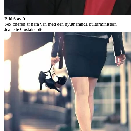
Bild 6 av 9
Sex-chefen är nära vän med den nyutnämnda kulturministern
Jeanette Gustafsdotter.