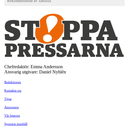
Chefredaktör: Emma Andersson
Ansvarig utgivare: Daniel Nyhlén
Redaktionen
Kontakta oss
Tipsa
Annonsera
Vår historia
Sponsrat innehåll