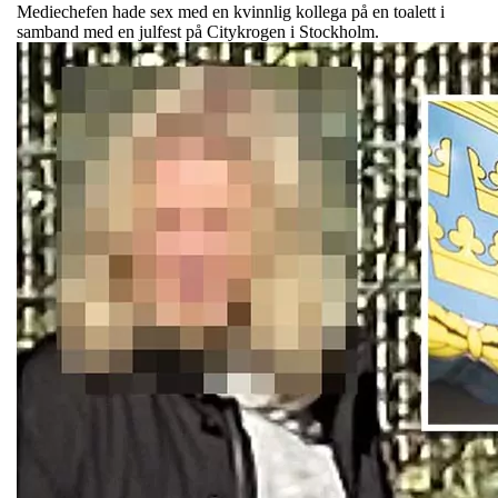
Mediechefen hade sex med en kvinnlig kollega på en toalett i
samband med en julfest på Citykrogen i Stockholm.