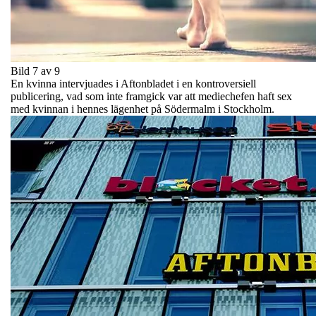
Bild 7 av 9
En kvinna intervjuades i Aftonbladet i en kontroversiell
publicering, vad som inte framgick var att mediechefen haft sex
med kvinnan i hennes lägenhet på Södermalm i Stockholm.