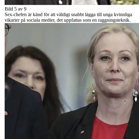
Bild 5 av 9
Sex-chefen är känd för att väldigt snabbt lägga till unga kvinnliga
vikarier på sociala medier, det uppfattas som en raggningsteknik.