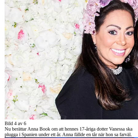
Bild 4 av 6
Nu berättar Anna Book om att hennes 17-åriga dotter Vanessa ska
plugga i Spanien under ett år. Anna fällde en tår när hon sa farväl.