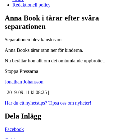
Redaktionell policy
Anna Book i tårar efter svåra
separationen
Separationen blev känslosam.
Anna Books tårar rann ner för kinderna.
Nu berättar hon allt om det omtumlande uppbrottet.
Stoppa Pressarna
Jonathan Johansson
| 2019-09-11 kl 08:25 |
Har du ett nyhetstips?
Tipsa oss om nyheter!
Dela Inlägg
Facebook