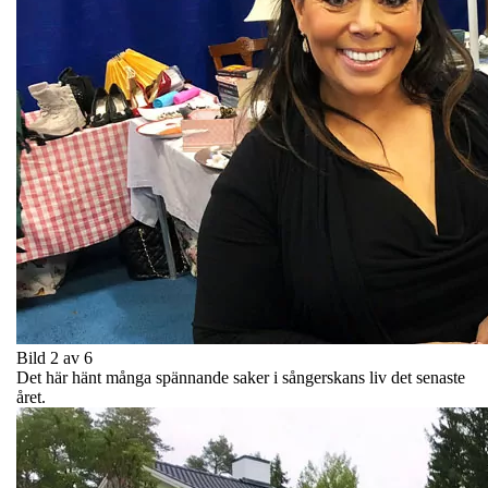
Bild 2 av 6
Det här hänt många spännande saker i sångerskans liv det senaste
året.