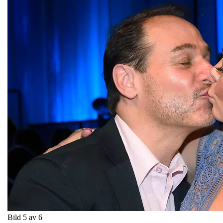
Bild 5 av 6