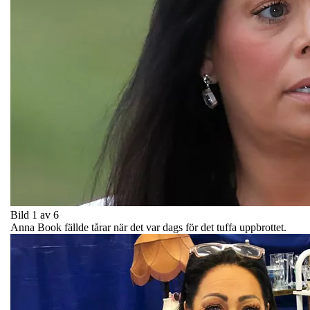
Bild 1 av 6
Anna Book fällde tårar när det var dags för det tuffa uppbrottet.