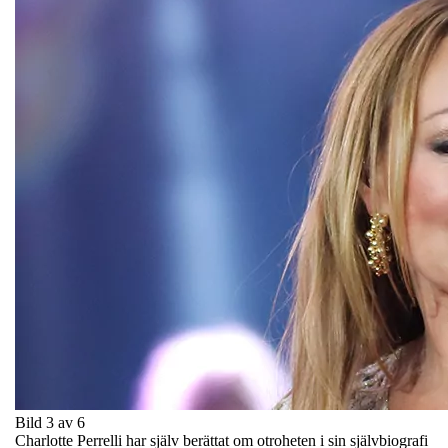
Bild 3 av 6
Charlotte Perrelli har själv berättat om otroheten i sin självbiografi