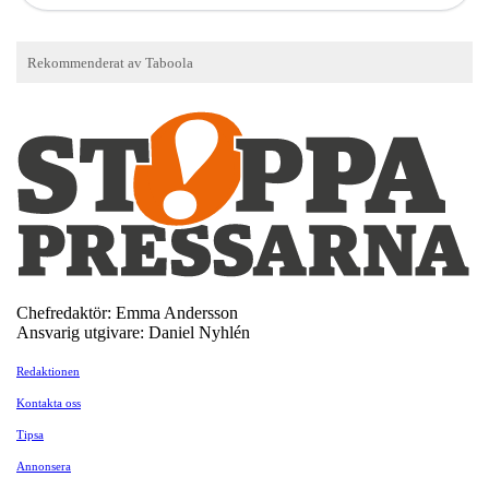
Chefredaktör: Emma Andersson
Ansvarig utgivare: Daniel Nyhlén
Redaktionen
Kontakta oss
Tipsa
Annonsera