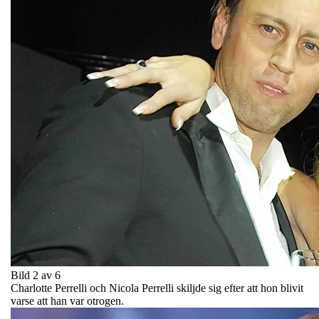
Bild 2 av 6
Charlotte Perrelli och Nicola Perrelli skiljde sig efter att hon blivit
varse att han var otrogen.