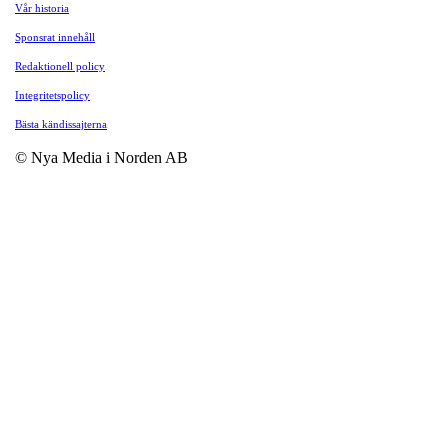
Vår historia
Sponsrat innehåll
Redaktionell policy
Integritetspolicy
Bästa kändissajterna
© Nya Media i Norden AB