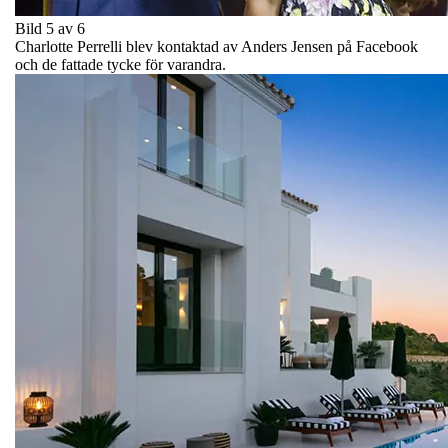
Bild 5 av 6
Charlotte Perrelli blev kontaktad av Anders Jensen på Facebook
och de fattade tycke för varandra.