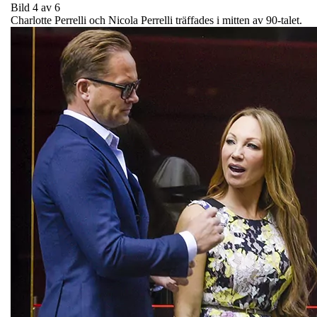
Bild 4 av 6
Charlotte Perrelli och Nicola Perrelli träffades i mitten av 90-talet.