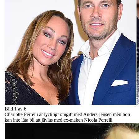
Bild 1 av 6
Charlotte Perrelli är lyckligt omgift med Anders Jensen men hon
kan inte låta bli att jävlas med ex-maken Nicola Perrelli.