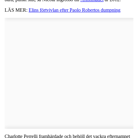
LÄS MER:
Elins förtvivlan efter Paolo Robertos dumpning
Charlotte Perrelli framhärdade och behöll det vackra efternamnet