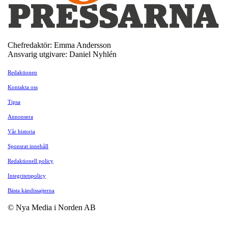
Chefredaktör: Emma Andersson
Ansvarig utgivare: Daniel Nyhlén
Redaktionen
Kontakta oss
Tipsa
Annonsera
Vår historia
Sponsrat innehåll
Redaktionell policy
Integritetspolicy
Bästa kändissajterna
© Nya Media i Norden AB