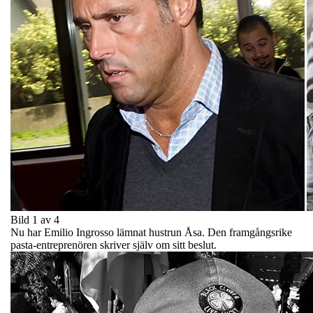
Bild 1 av 4
Nu har Emilio Ingrosso lämnat hustrun Åsa. Den framgångsrike
pasta-entreprenören skriver själv om sitt beslut.