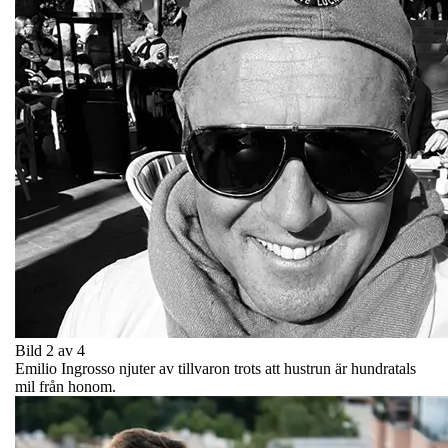
Bild 2 av 4
Emilio Ingrosso njuter av tillvaron trots att hustrun är hundratals
mil från honom.