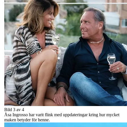
Bild 3 av 4
Åsa Ingrosso har varit flink med uppdateringar kring hur mycket
maken betyder för henne.