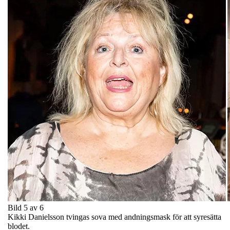
Bild 5 av 6
Kikki Danielsson tvingas sova med andningsmask för att syresätta
blodet.