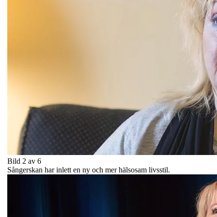
Bild 2 av 6
Sångerskan har inlett en ny och mer hälsosam livsstil.