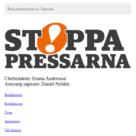
Chefredaktör: Emma Andersson
Ansvarig utgivare: Daniel Nyhlén
Redaktionen
Kontakta oss
Tipsa
Annonsera
Vår historia