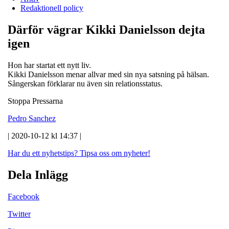
Redaktionell policy
Därför vägrar Kikki Danielsson dejta
igen
Hon har startat ett nytt liv.
Kikki Danielsson menar allvar med sin nya satsning på hälsan.
Sångerskan förklarar nu även sin relationsstatus.
Stoppa Pressarna
Pedro Sanchez
| 2020-10-12 kl 14:37 |
Har du ett nyhetstips?
Tipsa oss om nyheter!
Dela Inlägg
Facebook
Twitter