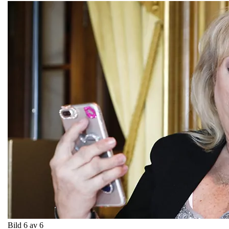
Bild 6 av 6