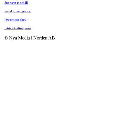
Sponsrat innehåll
Redaktionell policy
Integritetspolicy
Bästa kändissajterna
© Nya Media i Norden AB