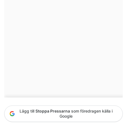
Lägg till
Stoppa Pressarna
som föredragen källa i
Google