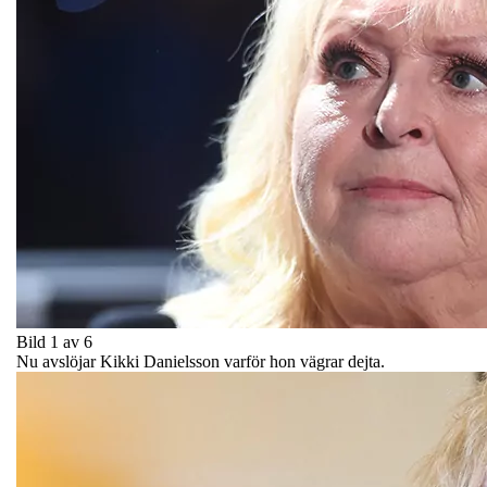
Bild 1 av 6
Nu avslöjar Kikki Danielsson varför hon vägrar dejta.