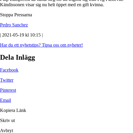
Kändissonen visar sig nu helt öppet med en gift kvinna.
Stoppa Pressarna
Pedro Sanchez
| 2021-05-19 kl 10:15 |
Har du ett nyhetstips?
Tipsa oss om nyheter!
Dela Inlägg
Facebook
Twitter
Pinterest
Email
Kopiera Länk
Skriv ut
Avbryt