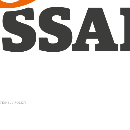
TIONELL POLICY