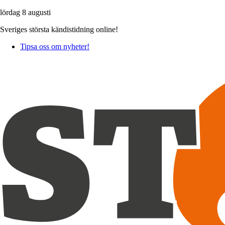
lördag 8 augusti
Sveriges största kändistidning online!
Tipsa oss om nyheter!