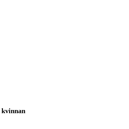
a kvinnan