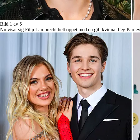
Bild 1 av 5
Nu visar sig Filip Lamprecht helt öppet med en gift kvinna. Peg Parnev