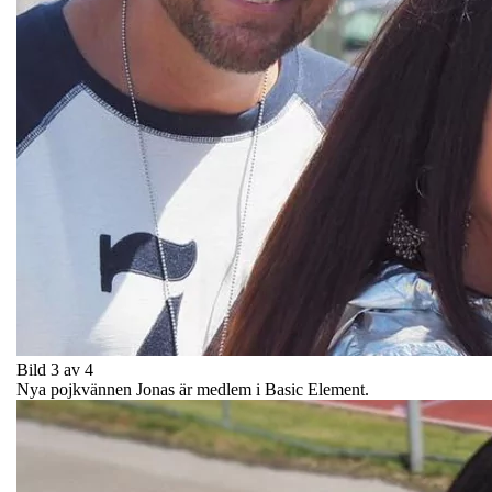
Bild 3 av 4
Nya pojkvännen Jonas är medlem i Basic Element.