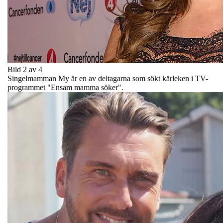
Bild 2 av 4
Singelmamman My är en av deltagarna som sökt kärleken i TV-
programmet "Ensam mamma söker".