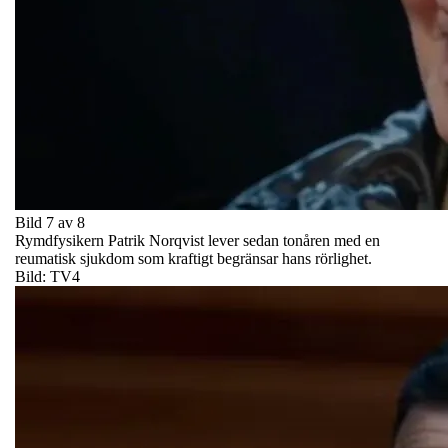
Bild 7 av 8
Rymdfysikern Patrik Norqvist lever sedan tonåren med en
reumatisk sjukdom som kraftigt begränsar hans rörlighet.
Bild: TV4