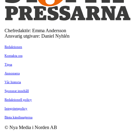
Chefredaktör: Emma Andersson
Ansvarig utgivare: Daniel Nyhlén
Redaktionen
Kontakta oss
Tipsa
Annonsera
Vår historia
Sponsrat innehåll
Redaktionell policy
Integritetspolicy
Bästa kändissajterna
© Nya Media i Norden AB