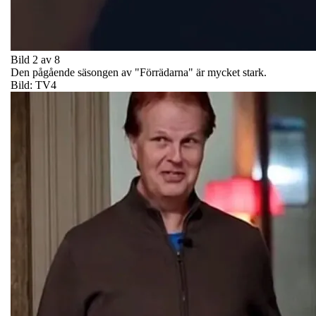
Bild 2 av 8
Den pågående säsongen av "Förrädarna" är mycket stark.
Bild: TV4