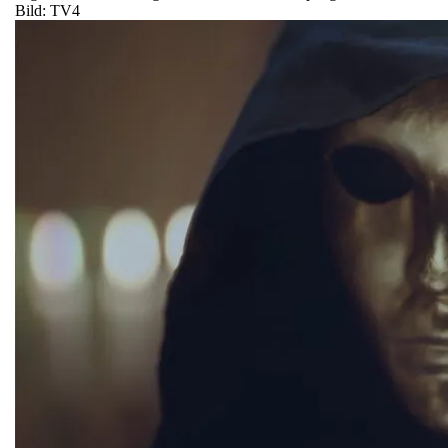
Bild: TV4