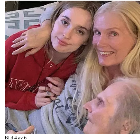
Bild 4 av 6