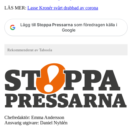
LÄS MER:
Lasse Kronér svårt drabbad av corona
Lägg till
Stoppa Pressarna
som föredragen källa i
Google
Chefredaktör: Emma Andersson
Ansvarig utgivare: Daniel Nyhlén