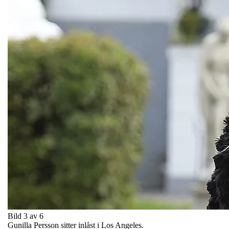
Bild 3 av 6
Gunilla Persson sitter inlåst i Los Angeles.