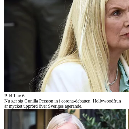
Bild 1 av 6
Nu ger sig Gunilla Persson in i corona-debatten. Hollywoodfrun
är mycket upprörd över Sveriges agerande.