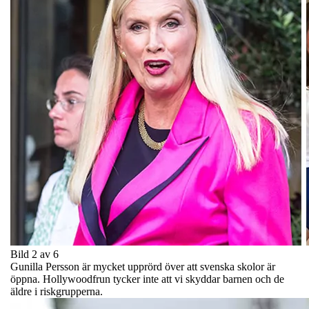
Bild 2 av 6
Gunilla Persson är mycket upprörd över att svenska skolor är
öppna. Hollywoodfrun tycker inte att vi skyddar barnen och de
äldre i riskgrupperna.