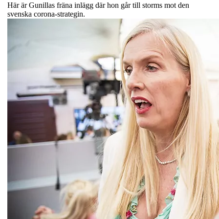
Här är Gunillas fräna inlägg där hon går till storms mot den
svenska corona-strategin.