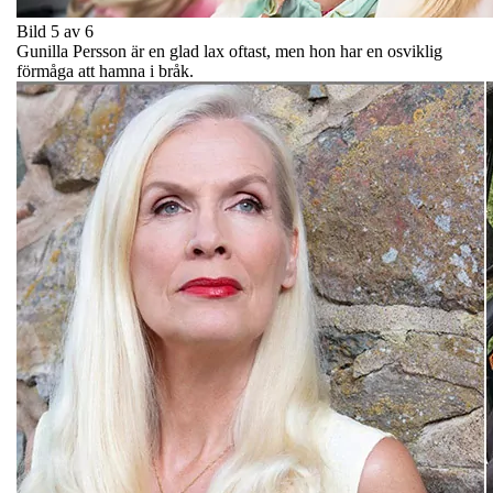
Bild 5 av 6
Gunilla Persson är en glad lax oftast, men hon har en osviklig
förmåga att hamna i bråk.