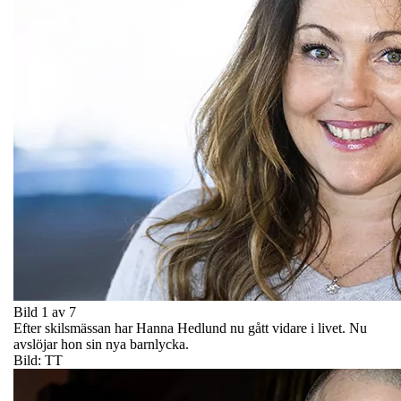
Bild 1 av 7
Efter skilsmässan har Hanna Hedlund nu gått vidare i livet. Nu
avslöjar hon sin nya barnlycka.
Bild: TT