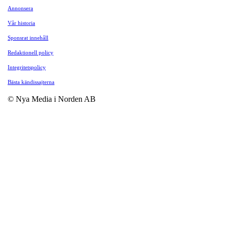
Annonsera
Vår historia
Sponsrat innehåll
Redaktionell policy
Integritetspolicy
Bästa kändissajterna
© Nya Media i Norden AB