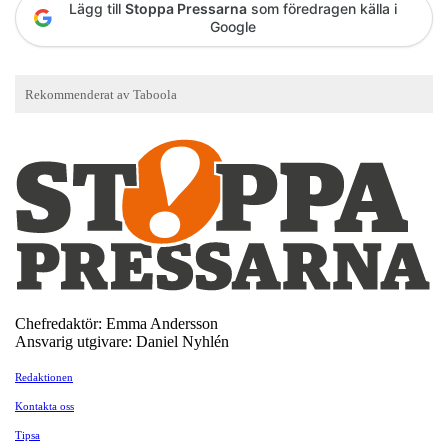
Lägg till
Stoppa Pressarna
som föredragen källa i
Google
Chefredaktör: Emma Andersson
Ansvarig utgivare: Daniel Nyhlén
Redaktionen
Kontakta oss
Tipsa