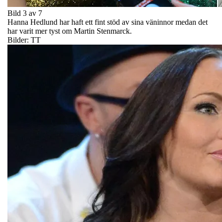
Bild 3 av 7
Hanna Hedlund har haft ett fint stöd av sina väninnor medan det
har varit mer tyst om Martin Stenmarck.
Bilder: TT