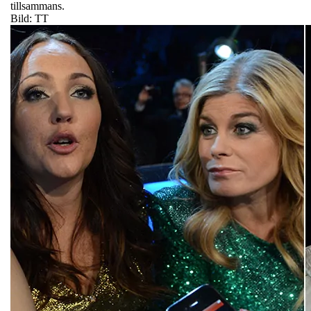
tillsammans.
Bild: TT