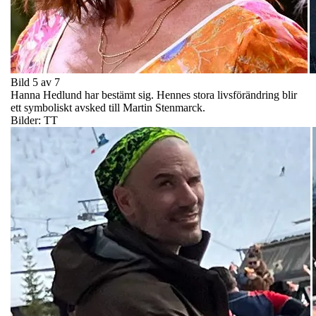
Bild 5 av 7
Hanna Hedlund har bestämt sig. Hennes stora livsförändring blir
ett symboliskt avsked till Martin Stenmarck.
Bilder: TT