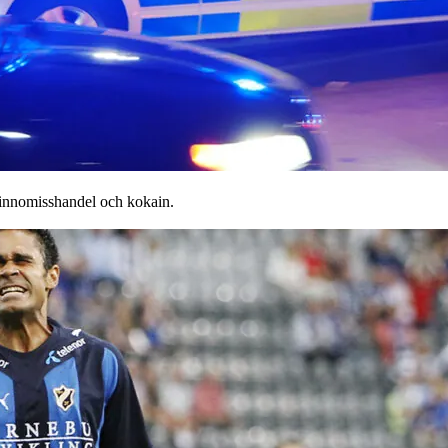
vinnomisshandel och kokain.