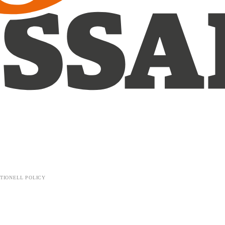
TIONELL POLICY