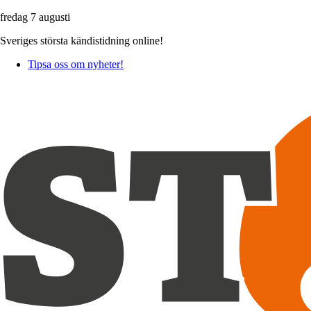
fredag 7 augusti
Sveriges största kändistidning online!
Tipsa oss om nyheter!