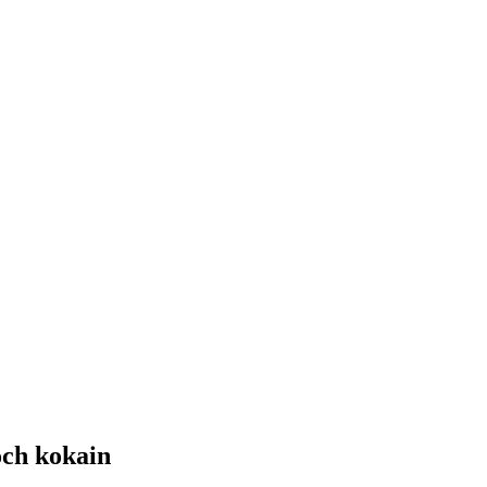
och kokain