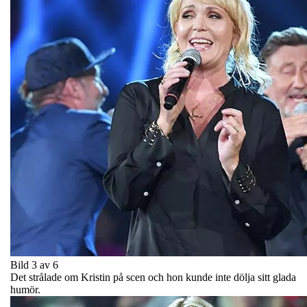
Bild 3 av 6
Det strålade om Kristin på scen och hon kunde inte dölja sitt glada
humör.