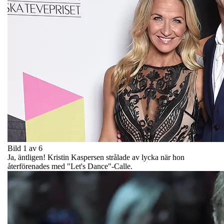
Bild 1 av 6
Ja, äntligen! Kristin Kaspersen strålade av lycka när hon
återförenades med "Let's Dance"-Calle.