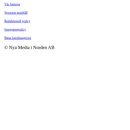
Vår historia
Sponsrat innehåll
Redaktionell policy
Integritetspolicy
Bästa kändissajterna
© Nya Media i Norden AB