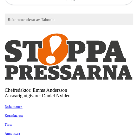
Chefredaktör: Emma Andersson
Ansvarig utgivare: Daniel Nyhlén
Redaktionen
Kontakta oss
Tipsa
Annonsera