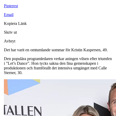
Pinterest
Email
Kopiera Länk
Skriv ut
Avbryt
Det har varit en omtumlande sommar för Kristin Kaspersen, 49.
Den populära programledaren verkar aningen vilsen efter triumfen
i ”Let’s Dance”. Hon tycks sakna den fina gemenskapen i
produktionen och framförallt det intensiva umgänget med Calle
Sterner, 30.