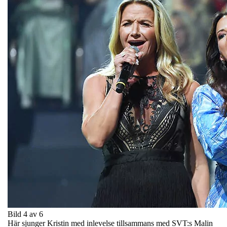
Bild 4 av 6
Här sjunger Kristin med inlevelse tillsammans med SVT:s Malin