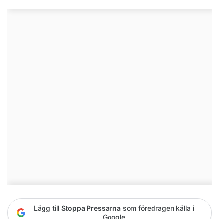
Lägg till
Stoppa Pressarna
som föredragen källa i
Google