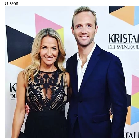
Olsson.