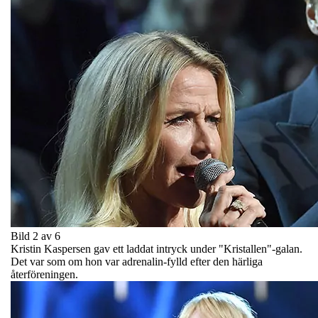
Bild 2 av 6
Kristin Kaspersen gav ett laddat intryck under "Kristallen"-galan.
Det var som om hon var adrenalin-fylld efter den härliga
återföreningen.