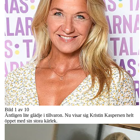
Bild 1 av 10
Äntligen lite glädje i tillvaron. Nu visar sig Kristin Kaspersen helt
öppet med sin stora kärlek.