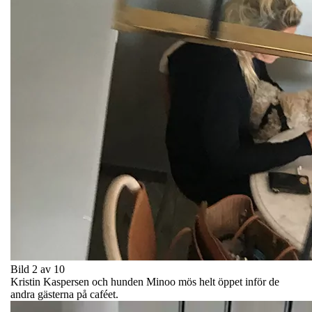
Bild 2 av 10
Kristin Kaspersen och hunden Minoo mös helt öppet inför de
andra gästerna på caféet.