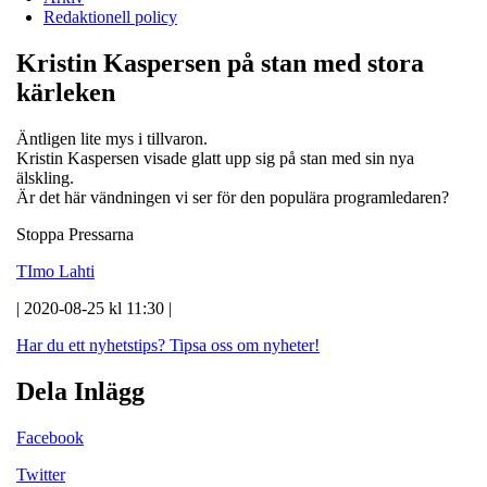
Redaktionell policy
Kristin Kaspersen på stan med stora
kärleken
Äntligen lite mys i tillvaron.
Kristin Kaspersen visade glatt upp sig på stan med sin nya
älskling.
Är det här vändningen vi ser för den populära programledaren?
Stoppa Pressarna
TImo Lahti
| 2020-08-25 kl 11:30 |
Har du ett nyhetstips?
Tipsa oss om nyheter!
Dela Inlägg
Facebook
Twitter