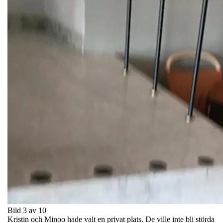
Bild 3 av 10
Kristin och Minoo hade valt en privat plats. De ville inte bli störda