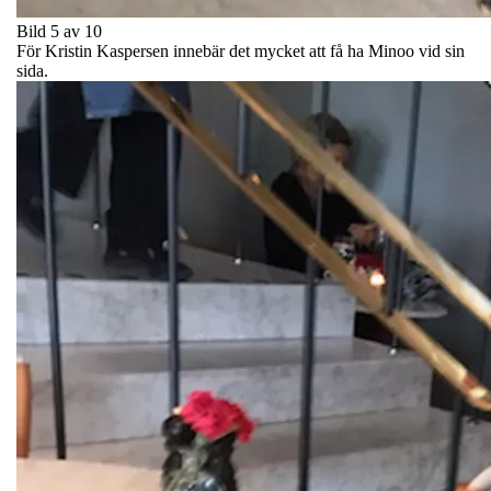
Bild 5 av 10
För Kristin Kaspersen innebär det mycket att få ha Minoo vid sin
sida.