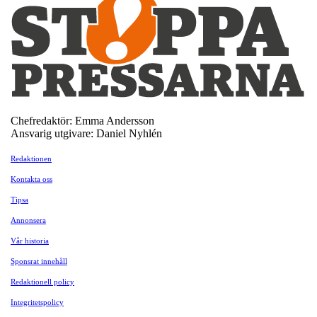
Chefredaktör: Emma Andersson
Ansvarig utgivare: Daniel Nyhlén
Redaktionen
Kontakta oss
Tipsa
Annonsera
Vår historia
Sponsrat innehåll
Redaktionell policy
Integritetspolicy