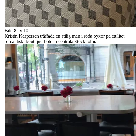
Bild 8 av 10
Kristin Kaspersen träffade en stilig man i röda byxor på ett litet
romantiskt boutique-hotell i centrala Stockholm.