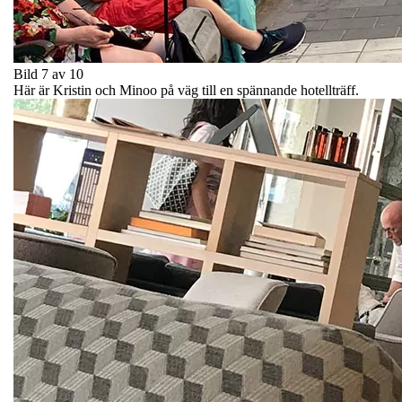
Bild 7 av 10
Här är Kristin och Minoo på väg till en spännande hotellträff.