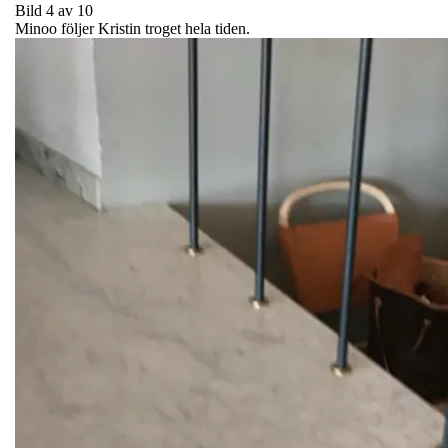
Bild 4 av 10
Minoo följer Kristin troget hela tiden.