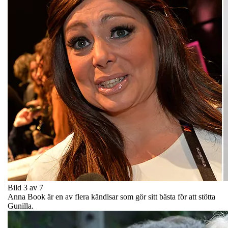
Bild 3 av 7
Anna Book är en av flera kändisar som gör sitt bästa för att stötta
Gunilla.