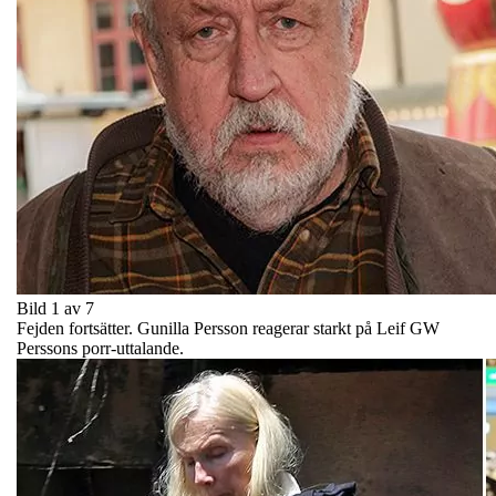
Bild 1 av 7
Fejden fortsätter. Gunilla Persson reagerar starkt på Leif GW
Perssons porr-uttalande.