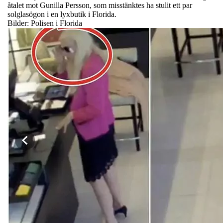
åtalet mot Gunilla Persson, som misstänktes ha stulit ett par
solglasögon i en lyxbutik i Florida.
Bilder: Polisen i Florida