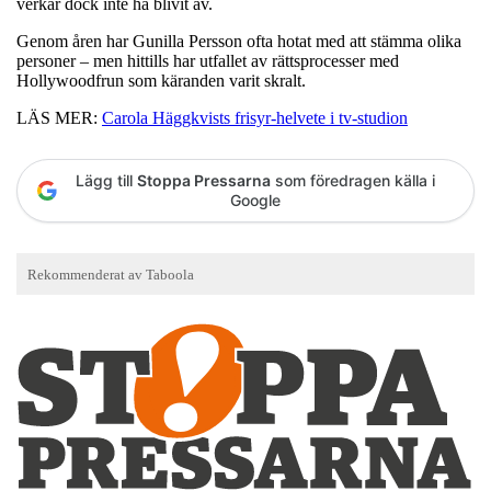
verkar dock inte ha blivit av.
Genom åren har Gunilla Persson ofta hotat med att stämma olika
personer – men hittills har utfallet av rättsprocesser med
Hollywoodfrun som käranden varit skralt.
LÄS MER:
Carola Häggkvists frisyr-helvete i tv-studion
Lägg till
Stoppa Pressarna
som föredragen källa i
Google