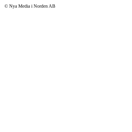
© Nya Media i Norden AB