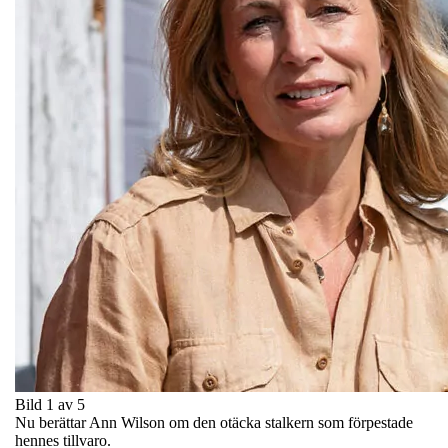
Bild 1 av 5
Nu berättar Ann Wilson om den otäcka stalkern som förpestade
hennes tillvaro.