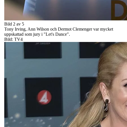
Bild 2 av 5
Tony Irving, Ann Wilson och Dermot Clemenger var mycket
uppskattad som jury i "Let's Dance".
Bild: TV4