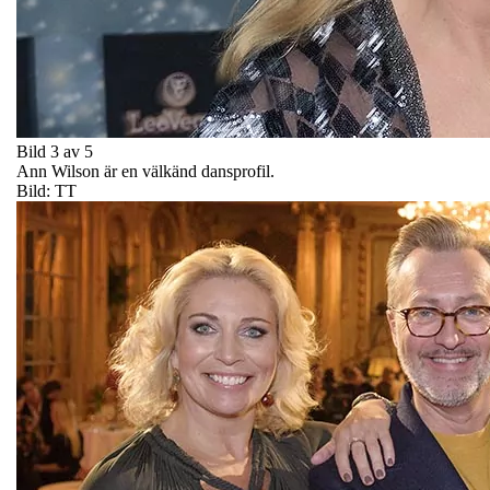
Bild 3 av 5
Ann Wilson är en välkänd dansprofil.
Bild: TT