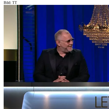
Bild: TT