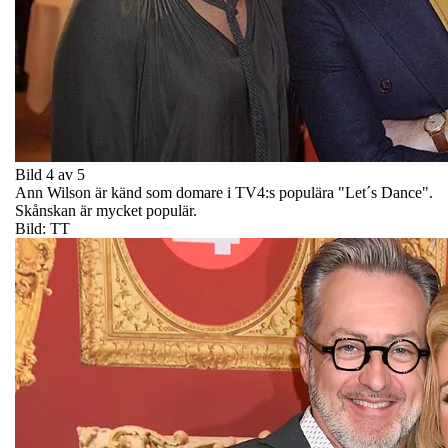
Bild 4 av 5
Ann Wilson är känd som domare i TV4:s populära "Let´s Dance".
Skånskan är mycket populär.
Bild: TT