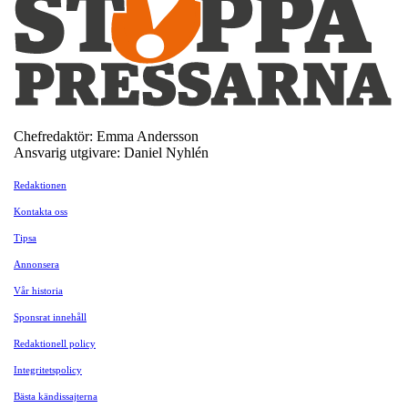
Chefredaktör: Emma Andersson
Ansvarig utgivare: Daniel Nyhlén
Redaktionen
Kontakta oss
Tipsa
Annonsera
Vår historia
Sponsrat innehåll
Redaktionell policy
Integritetspolicy
Bästa kändissajterna