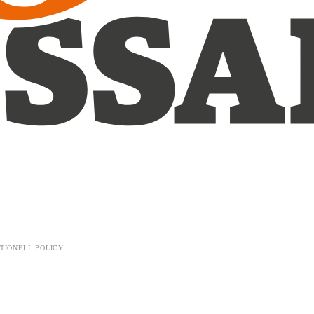
TIONELL POLICY