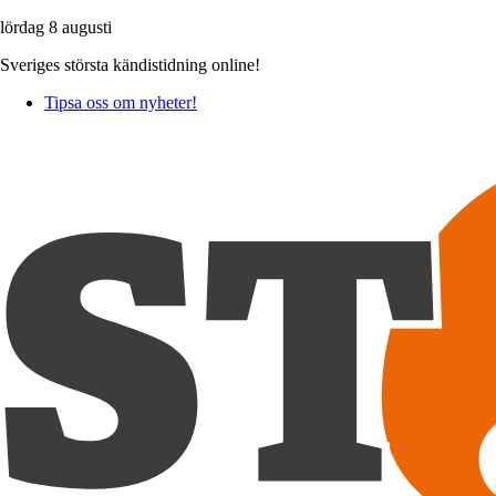
lördag 8 augusti
Sveriges största kändistidning online!
Tipsa oss om nyheter!