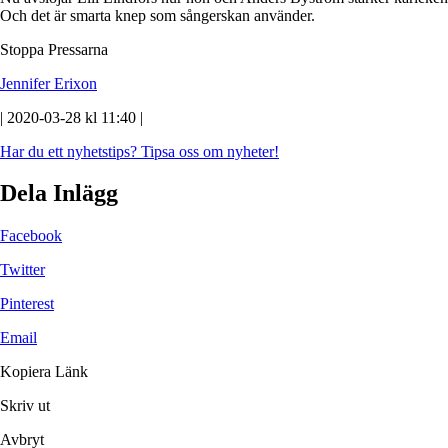
Och det är smarta knep som sångerskan använder.
Stoppa Pressarna
Jennifer Erixon
| 2020-03-28 kl 11:40 |
Har du ett nyhetstips?
Tipsa oss om nyheter!
Dela Inlägg
Facebook
Twitter
Pinterest
Email
Kopiera Länk
Skriv ut
Avbryt