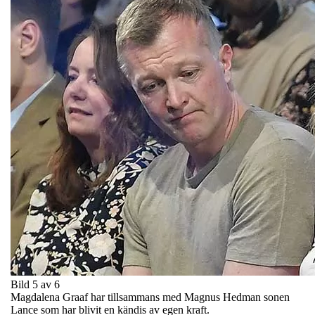
Bild 5 av 6
Magdalena Graaf har tillsammans med Magnus Hedman sonen
Lance som har blivit en kändis av egen kraft.