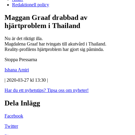
Redaktionell policy
Maggan Graaf drabbad av
hjärtproblem i Thailand
Nu är det riktigt illa.
Magdalena Graaf har tvingats till akutvård i Thailand.
Reality-profilens hjärtproblem har gjort sig påminda.
Stoppa Pressarna
Ishana Amiri
| 2020-03-27 kl 13:30 |
Har du ett nyhetstips?
Tipsa oss om nyheter!
Dela Inlägg
Facebook
Twitter