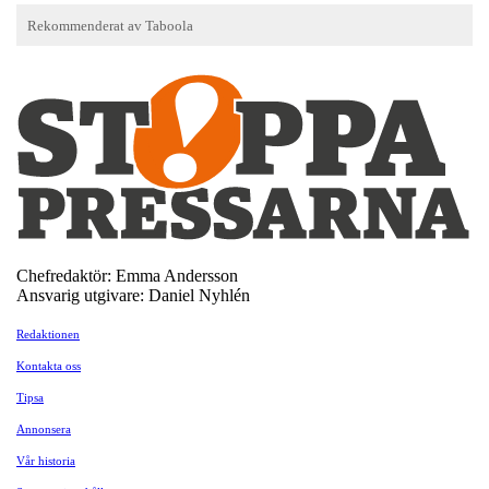
Chefredaktör: Emma Andersson
Ansvarig utgivare: Daniel Nyhlén
Redaktionen
Kontakta oss
Tipsa
Annonsera
Vår historia