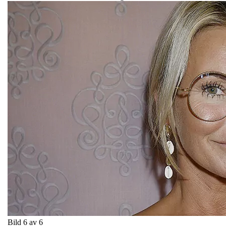
Bild 6 av 6