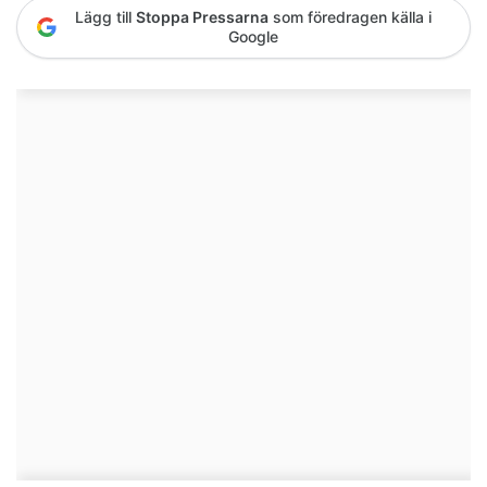
Lägg till
Stoppa Pressarna
som föredragen källa i
Google