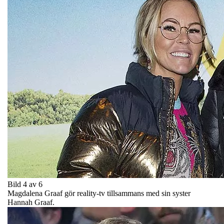
Bild 4 av 6
Magdalena Graaf gör reality-tv tillsammans med sin syster
Hannah Graaf.