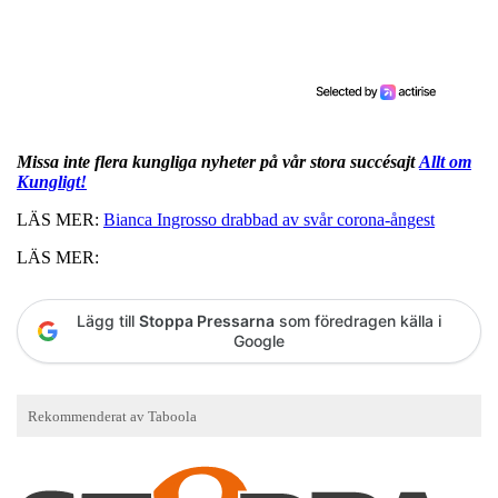
Missa inte flera kungliga nyheter på vår stora succésajt
Allt om
Kungligt!
LÄS MER:
Bianca Ingrosso drabbad av svår corona-ångest
LÄS MER:
Lägg till
Stoppa Pressarna
som föredragen källa i
Google