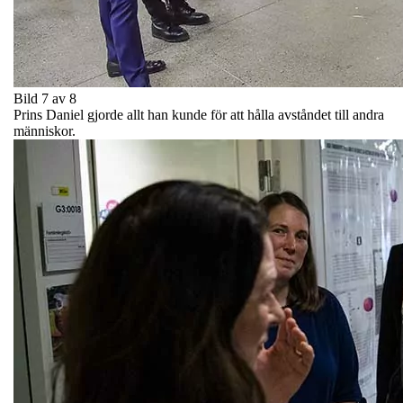
Bild 7 av 8
Prins Daniel gjorde allt han kunde för att hålla avståndet till andra
människor.