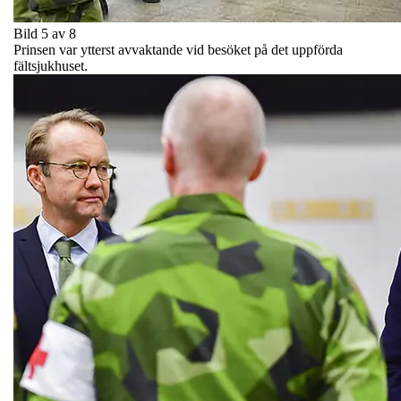
Bild 5 av 8
Prinsen var ytterst avvaktande vid besöket på det uppförda
fältsjukhuset.