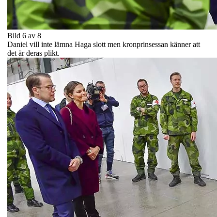
Bild 6 av 8
Daniel vill inte lämna Haga slott men kronprinsessan känner att
det är deras plikt.