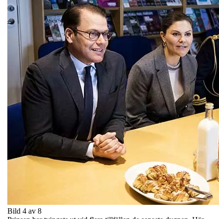
Bild 4 av 8