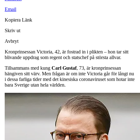
Email
Kopiera Länk
Skriv ut
Avbryt
Kronprinsessan Victoria, 42, är fostrad in i plikten – hon tar sitt
blivande uppdrag som regent och statschef på största allvar.
Tillsammans med kung
Carl
Gustaf
, 73, är kronprinsessan
hängiven sitt värv. Men frågan är om inte Victoria går för långt nu
i dessa farliga tider med det kinesiska coronaviruset som hotar inte
bara Sverige utan hela världen.