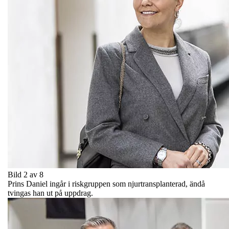
Bild 2 av 8
Prins Daniel ingår i riskgruppen som njurtransplanterad, ändå
tvingas han ut på uppdrag.