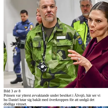
Bild 3 av 8
Prinsen var ytterst avvaktande under besöket i Älvsjö, här ser vi
hu Daniel lutar sig bakåt med överkroppen för att undgå det
dödliga viruset.