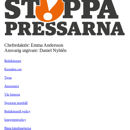
Chefredaktör: Emma Andersson
Ansvarig utgivare: Daniel Nyhlén
Redaktionen
Kontakta oss
Tipsa
Annonsera
Vår historia
Sponsrat innehåll
Redaktionell policy
Integritetspolicy
Bästa kändissajterna