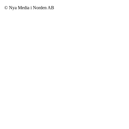
© Nya Media i Norden AB