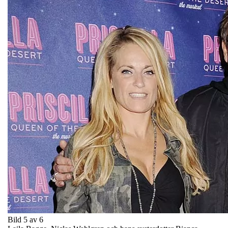
Bild 5 av 6