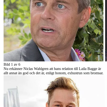
Bild 1 av 6
Nu erkänner Niclas Wahlgren att hans relation till Laila Bagge är
allt annat än god och det är, enligt honom, exhustrun som bromsar.