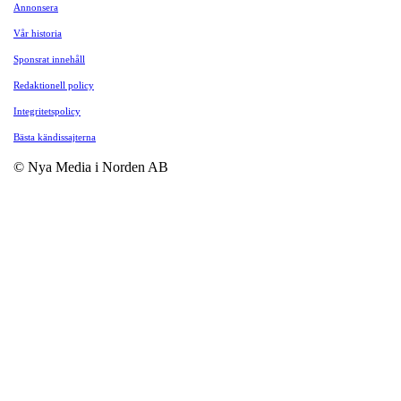
Annonsera
Vår historia
Sponsrat innehåll
Redaktionell policy
Integritetspolicy
Bästa kändissajterna
© Nya Media i Norden AB