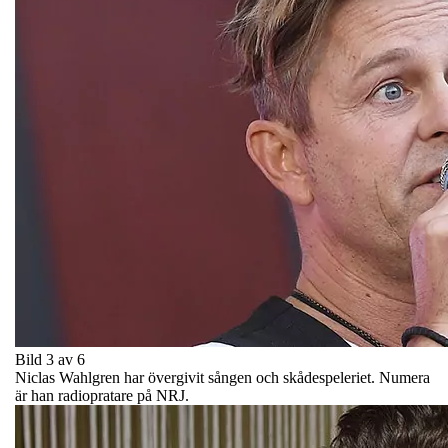
Bild 3 av 6
Niclas Wahlgren har övergivit sången och skådespeleriet. Numera
är han radiopratare på NRJ.