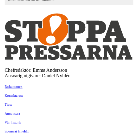
Chefredaktör: Emma Andersson
Ansvarig utgivare: Daniel Nyhlén
Redaktionen
Kontakta oss
Tipsa
Annonsera
Vår historia
Sponsrat innehåll