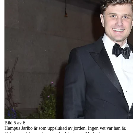
Bild 5 av 6
Hampus Jarlbo är som uppslukad av jorden. Ingen vet var han är.