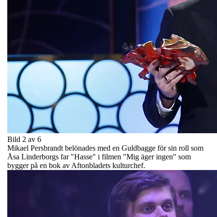
Bild 2 av 6
Mikael Persbrandt belönades med en Guldbagge för sin roll som
Åsa Linderborgs far "Hasse" i filmen "Mig äger ingen" som
bygger på en bok av Aftonbladets kulturchef.