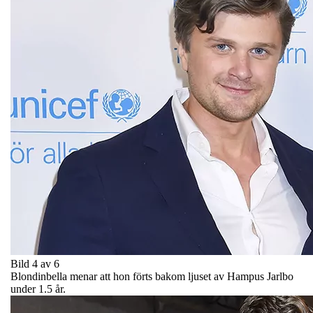
Bild 4 av 6
Blondinbella menar att hon förts bakom ljuset av Hampus Jarlbo
under 1.5 år.